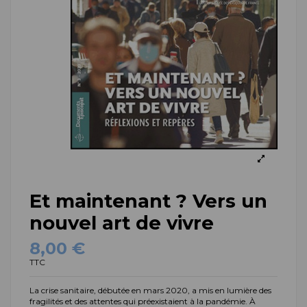
Et maintenant ? Vers un
nouvel art de vivre
8,00 €
TTC
La crise sanitaire, débutée en mars 2020, a mis en lumière des
fragilités et des attentes qui préexistaient à la pandémie. À