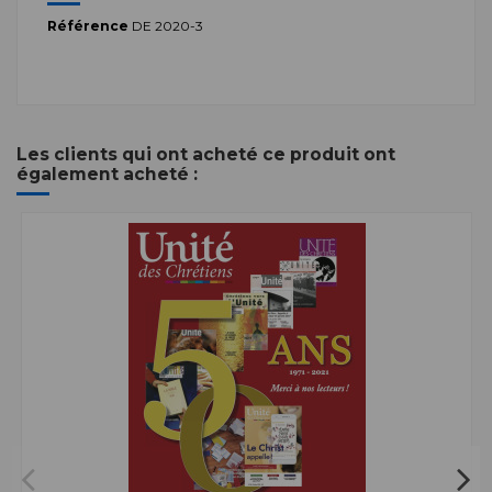
Référence
DE 2020-3
Les clients qui ont acheté ce produit ont
également acheté :