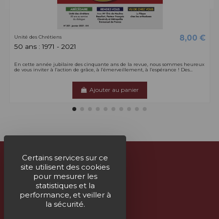
8,00 €
Unité des Chrétiens
50 ans : 1971 - 2021
En cette année jubilaire des cinquante ans de la revue, nous sommes heureux
de vous inviter à l’action de grâce, à l’émerveillement, à l’espérance ! Des...
Ajouter au panier
Certains services sur ce
site utilisent des cookies
À propos
pour mesurer les
statistiques et la
Nous contacter
performance, et veiller à
la sécurité.
Suivez-nous