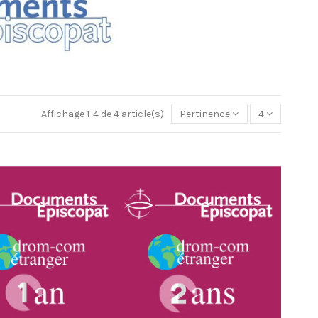
Affichage 1-4 de 4 article(s)
Pertinence
4