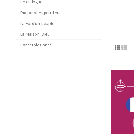
En dialogue
Diaconat Aujourd'hui
La Foi d'un peuple
La Maison-Dieu
Pastorale Santé