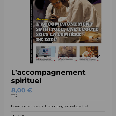
L’accompagnement
spirituel
8,00 €
TTC
Dossier de ce numéro :
L’accompagnement spirituel