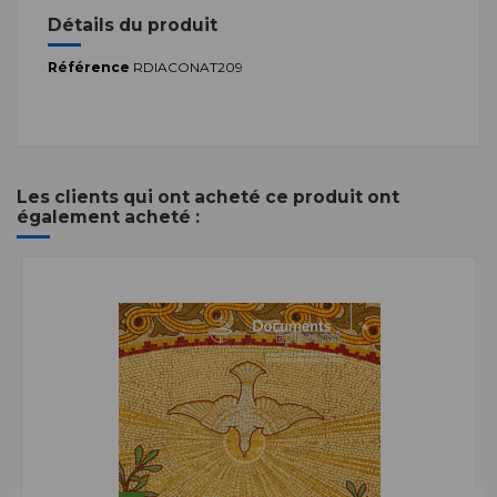
Détails du produit
Référence
RDIACONAT209
Les clients qui ont acheté ce produit ont
également acheté :