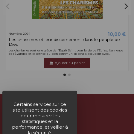
10,00 €
Numéros 2024
Les charismes et leur discernement dans le peuple de
Dieu
Les charismes sont une grâce de l’Esprit Saint pour la vie de l’Église, l’annonce
de l’Évangile et le service du bien commun. Ils sont à accueillir avec...
Ajouter au panier
Certains services sur ce
site utilisent des cookies
À propos
pour mesurer les
statistiques et la
Nous contacter
performance, et veiller à
la sécurité.