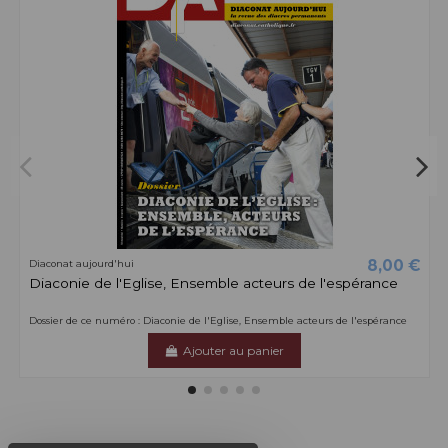
8,00 €
Diaconat aujourd'hui
Diaconie de l'Eglise, Ensemble acteurs de l'espérance
Dossier de ce numéro : Diaconie de l'Eglise, Ensemble acteurs de l'espérance
Ajouter au panier