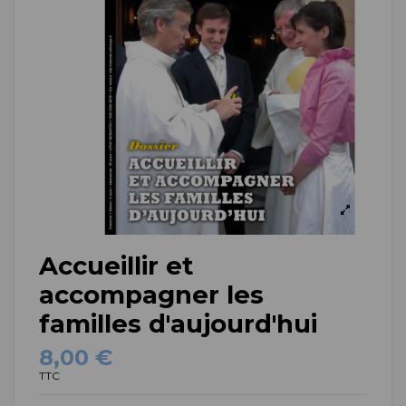
Accueillir et
accompagner les
familles d'aujourd'hui
8,00 €
TTC