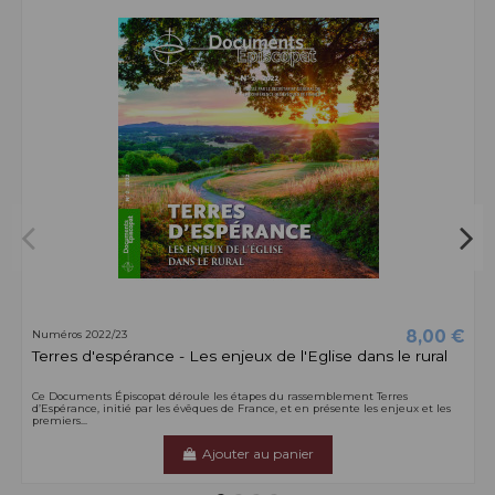
8,00 €
Numéros 2022/23
Terres d'espérance - Les enjeux de l'Eglise dans le rural
Ce Documents Épiscopat déroule les étapes du rassemblement Terres
d’Espérance, initié par les évêques de France, et en présente les enjeux et les
premiers...
Ajouter au panier