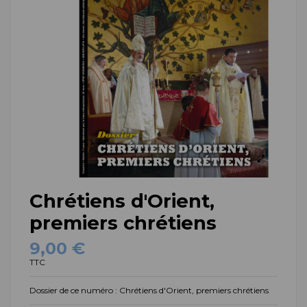
Chrétiens d'Orient,
premiers chrétiens
9,00 €
TTC
Dossier de ce numéro : Chrétiens d'Orient, premiers chrétiens