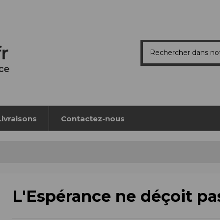
Livraisons
Contactez-nous
L'Espérance ne déçoit pa