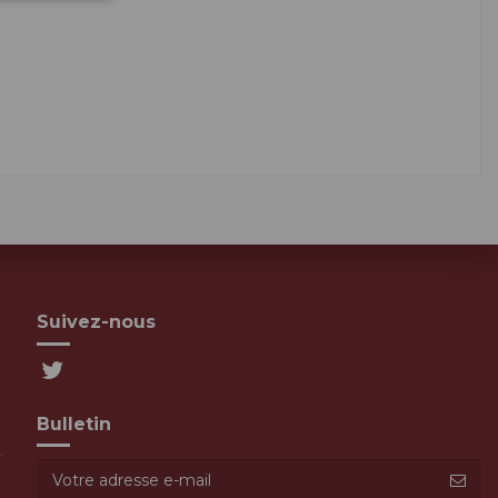
Suivez-nous
Bulletin