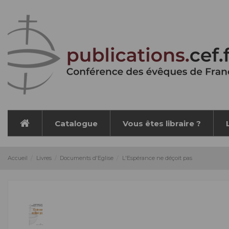
Panneau de gestion des cookies
Catalogue
Vous êtes libraire ?
Accueil
Livres
Documents d'Eglise
L'Espérance ne déçoit pas