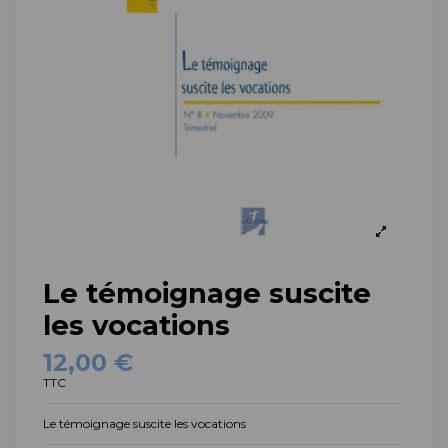
Le témoignage suscite
les vocations
12,00 €
TTC
Le témoignage suscite les vocations