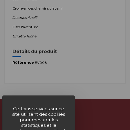
Croire en des chemins d'avenir
Jacques Anelli
Oser l'aventure
Brigitte Riche
Détails du produit
Référence
EV008
Certains services sur ce
site utilisent des cookies
À propos
pour mesurer les
statistiques et la