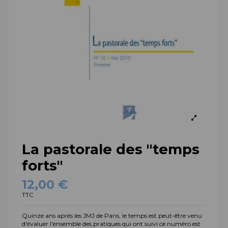
La pastorale des "temps
forts"
12,00 €
TTC
Quinze ans après les JMJ de Paris, le temps est peut-être venu
d'évaluer l'ensemble des pratiques qui ont suivi ce numéro est