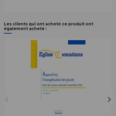
Les clients qui ont acheté ce produit ont
également acheté :