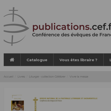
Panneau de gestion des cookies
Catalogue
Vous êtes libraire ?
Accueil
Livres
Liturgie - collection Célébrer
Vivre la messe