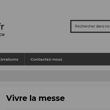
Livraisons
Contactez-nous
Vivre la messe