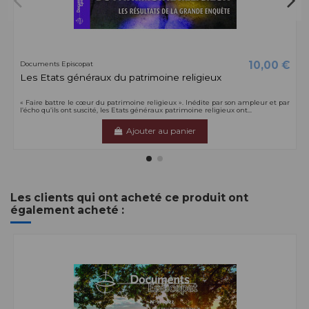
10,00 €
Documents Episcopat
Les Etats généraux du patrimoine religieux
« Faire battre le cœur du patrimoine religieux ». Inédite par son ampleur et par
l’écho qu’ils ont suscité, les Etats généraux patrimoine religieux ont...
Ajouter au panier
Les clients qui ont acheté ce produit ont
également acheté :