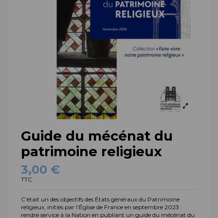
Guide du mécénat du
patrimoine religieux
3,00 €
TTC
C’était un des objectifs des
États généraux du Patrimoine
religieux
, initiés par l’Église de France en septembre 2023 :
rendre service à la Nation en publiant un guide du mécénat du