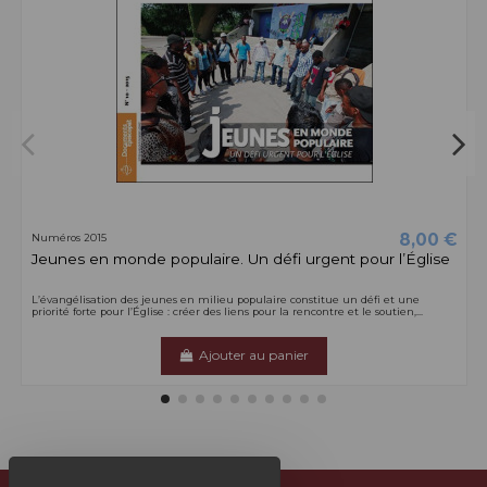
8,00 €
Numéros 2015
Jeunes en monde populaire. Un défi urgent pour l’Église
L’évangélisation des jeunes en milieu populaire constitue un défi et une
priorité forte pour l’Église : créer des liens pour la rencontre et le soutien,...
Ajouter au panier