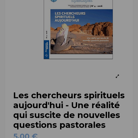
Les chercheurs spirituels
aujourd'hui - Une réalité
qui suscite de nouvelles
questions pastorales
5,00 €