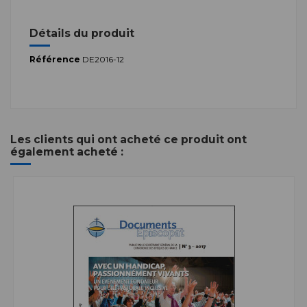
Détails du produit
Référence
DE2016-12
Les clients qui ont acheté ce produit ont
également acheté :