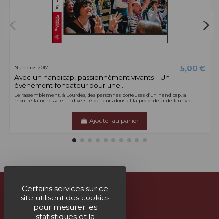
5,00 €
Numéros 2017
Avec un handicap, passionnément vivants - Un
événement fondateur pour une...
Le rassemblement, à Lourdes, des personnes porteuses d’un handicap, a
montré la richesse et la diversité de leurs dons et la profondeur de leur vie...
Ajouter au panier
Certains services sur ce
site utilisent des cookies
À propos
pour mesurer les
statistiques et la