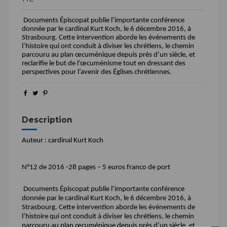
Documents Épiscopat publie l’importante conférence
donnée par le cardinal Kurt Koch, le 6 décembre 2016, à
Strasbourg. Cette intervention aborde les événements de
l’histoire qui ont conduit à diviser les chrétiens, le chemin
parcouru au plan œcuménique depuis près d’un siècle, et
reclarifie le but de l’œcuménisme tout en dressant des
perspectives pour l’avenir des Églises chrétiennes.
Description
Auteur : cardinal Kurt Koch
N°12 de 2016 -28 pages – 5 euros franco de port
Documents Épiscopat publie l’importante conférence
donnée par le cardinal Kurt Koch, le 6 décembre 2016, à
Strasbourg. Cette intervention aborde les événements de
l’histoire qui ont conduit à diviser les chrétiens, le chemin
parcouru au plan œcuménique depuis près d’un siècle, et