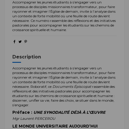
Accompagner les jeunes étudiants à s’engager vers un
processus de disciples missionnaires transformateur, pour faire
rayonner et imaginer l’Église de demain, invite à l’analyse dans
un contexte de forte mobilité où une feuille de route devient
nécessaire. Ce numéro
rassemble des réflexions et des initiatives
pastorales pour accompagner les étudiants sur les chemins de
croissance spirituelle et humaine.
Description
Accompagner les jeunes étudiants à s’engager vers un
processus de disciples missionnaires transformateur, pour faire
rayonner et imaginer l’Église de demain, invite à l’analyse dans
un contexte de forte mobilité où une feuille de route devient
nécessaire. Roboratif, ce
Documents Épiscopat
rassemble des
réflexions et des initiatives pastorales pour accompagner les
étudiants sur les chemins de croissance spirituelle et humaine :
discerner, unifier sa vie, faire des choix, se situer dans le monde,
s’engager.
Préface :
UNE SYNODALITÉ DÉJÀ À L’ŒUVRE
Mgr Laurent PERCEROU
LE MONDE UNIVERSITAIRE AUJOURD’HUI