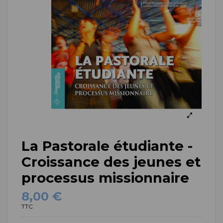
La Pastorale étudiante -
Croissance des jeunes et
processus missionnaire
8,00 €
TTC