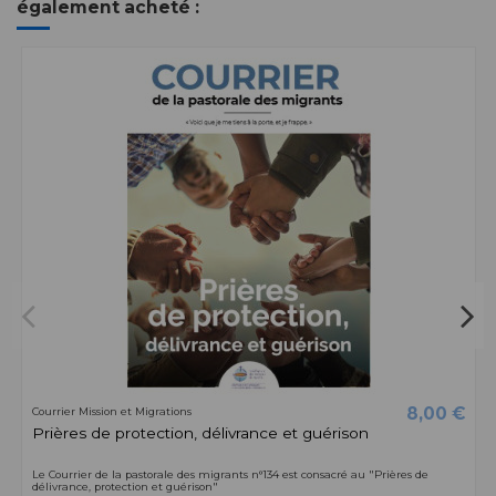
également acheté :
8,00 €
Courrier Mission et Migrations
Prières de protection, délivrance et guérison
Le Courrier de la pastorale des migrants n°134 est consacré au "Prières de
délivrance, protection et guérison"