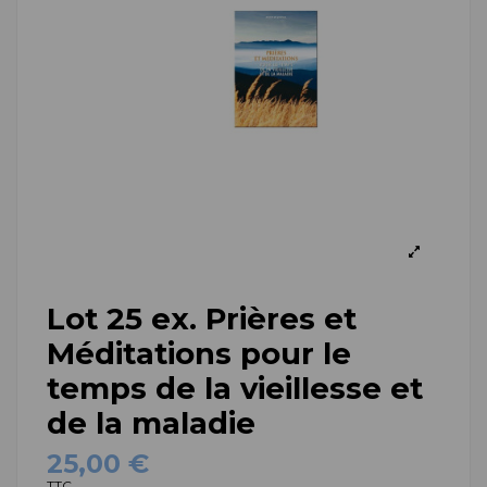
Lot 25 ex. Prières et
Méditations pour le
temps de la vieillesse et
de la maladie
25,00 €
TTC