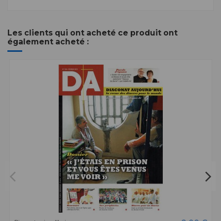
Les clients qui ont acheté ce produit ont
également acheté :