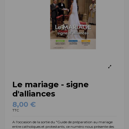
Le mariage - signe
d'alliances
8,00 €
TTC
A l'occasion de la sortie du "Guide de préparation au mariage
entre catholiques et protestants, ce numéro nous présente des