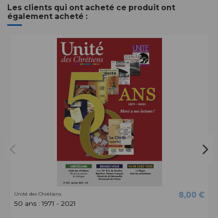
Les clients qui ont acheté ce produit ont
également acheté :
8,00 €
Unité des Chrétiens
50 ans : 1971 - 2021