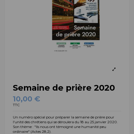
Semaine de prière 2020
10,00 €
TTC
Un numéro spécial pour préparer la semaine de prière pour
l'unité des chrétiens qui se déroulera du 18 au 25 janvier 2020.
Son thème : "Ils nous ont témoigné une humanité peu
ordinaire" (Actes 28,2).