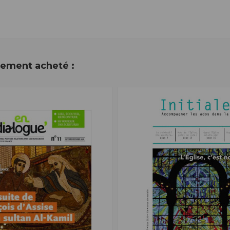
alement acheté :