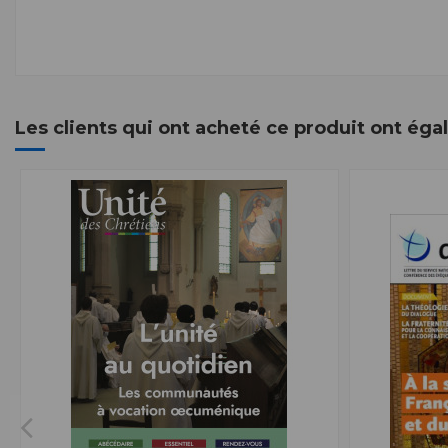
Les clients qui ont acheté ce produit ont ég