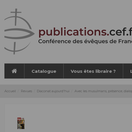
Panneau de gestion des cookies
Catalogue
Vous êtes libraire ?
Accueil
Revues
Diaconat aujourd'hui
Avec les musulmans, présence, dialo