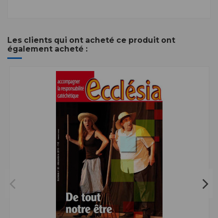
Les clients qui ont acheté ce produit ont
également acheté :