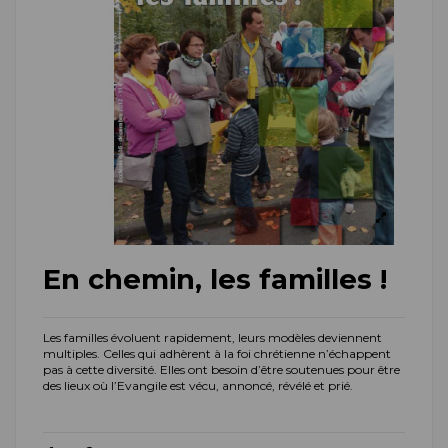
En chemin, les familles !
Les familles évoluent rapidement, leurs modèles deviennent
multiples. Celles qui adhèrent à la foi chrétienne n’échappent
pas à cette diversité. Elles ont besoin d’être soutenues pour être
des lieux où l’Evangile est vécu, annoncé, révélé et prié.