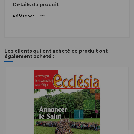
Détails du produit
Référence
EC22
Les clients qui ont acheté ce produit ont
également acheté :