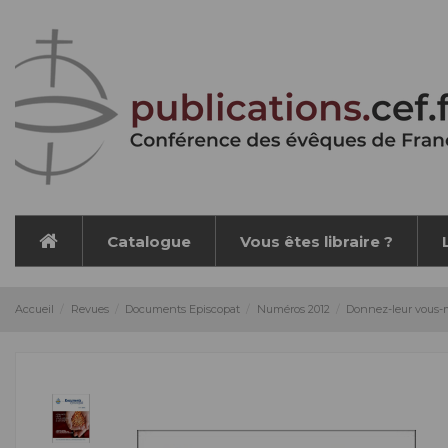
Panneau de gestion des cookies
Catalogue
Vous êtes libraire ?
Accueil
Revues
Documents Episcopat
Numéros 2012
Donnez-leur vous-