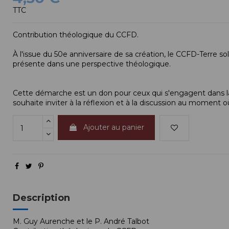
TTC
Contribution théologique du CCFD.
À l'issue du 50e anniversaire de sa création, le CCFD-Terre sol
présente dans une perspective théologique.
Cette démarche est un don pour ceux qui s'engagent dans l
souhaite inviter à la réflexion et à la discussion au moment 
Ajouter au panier
Description
M. Guy Aurenche et le P. André Talbot