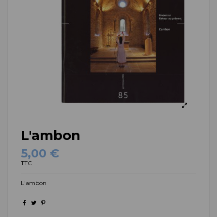
L'ambon
5,00 €
TTC
L'ambon