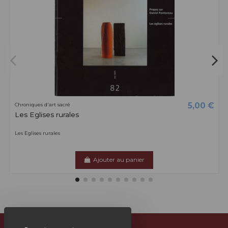
5,00 €
Chroniques d'art sacré
Les Eglises rurales
Les Eglises rurales
Ajouter au panier