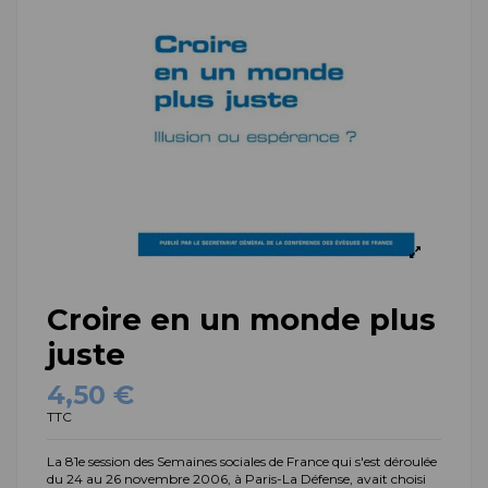
Croire en un monde plus
juste
4,50 €
TTC
La 81e session des Semaines sociales de France qui s'est déroulée
du 24 au 26 novembre 2006, à Paris-La Défense, avait choisi