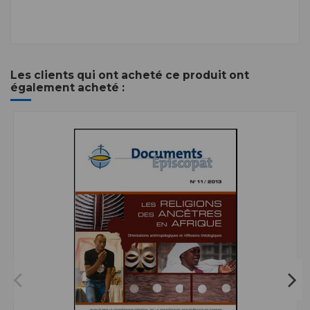
Les clients qui ont acheté ce produit ont
également acheté :