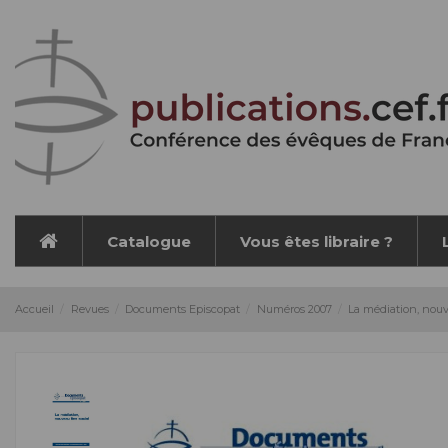
Panneau de gestion des cookies
Catalogue
Vous êtes libraire ?
Accueil
Revues
Documents Episcopat
Numéros 2007
La médiation, nouv