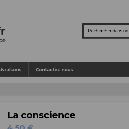
Livraisons
Contactez-nous
La conscience
4,50 €