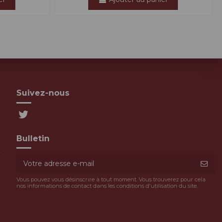
Suivez-nous
Bulletin
Vous pouvez vous désinscrire à tout moment. Vous trouverez pour cela
nos informations de contact dans les conditions d'utilisation du site.