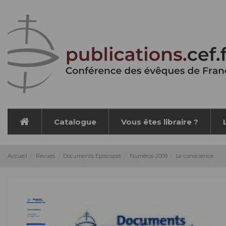
Panneau de gestion des cookies
Catalogue
Vous êtes libraire ?
Accueil
Revues
Documents Episcopat
Numéros 2009
La conscience