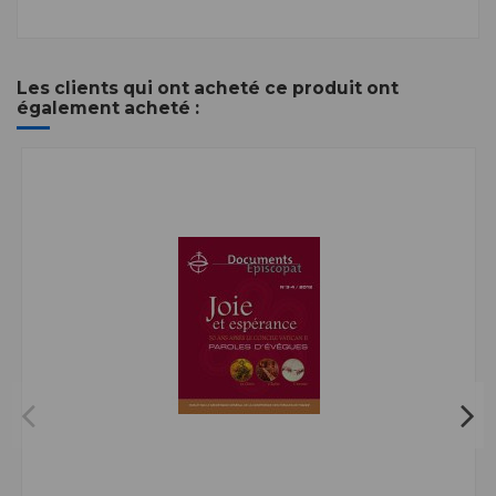
Les clients qui ont acheté ce produit ont
également acheté :