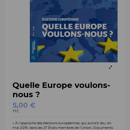
Quelle Europe voulons-
nous ?
5,00 €
TTC
« À l’approche des élections européennes, qui auront lieu, en
mai 2019, dans les 27 États membres de l’Union, Documents