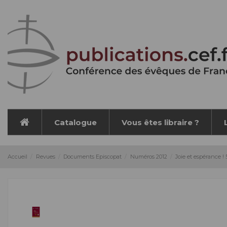
Panneau de gestion des cookies
Catalogue
Vous êtes libraire ?
Accueil
Revues
Documents Episcopat
Numéros 2012
Joie et espérance ! 