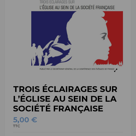
TROIS ÉCLAIRAGES SUR
L’ÉGLISE AU SEIN DE LA
SOCIÉTÉ FRANÇAISE
5,00 €
TTC