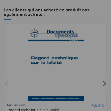
Les clients qui ont acheté ce produit ont
également acheté :
4,50 €
Numéros 2010
Regard catholique sur la laïcité