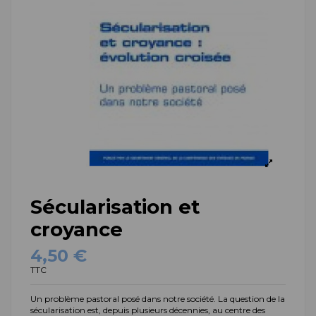
Sécularisation et
croyance
4,50 €
TTC
Un problème pastoral posé dans notre société. La question de la
sécularisation est, depuis plusieurs décennies, au centre des