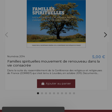
5,00 €
Numéros 2014
Familles spirituelles mouvement de renouveau dans la
vie consacrée
Dans la suite du rassemblement de la Conférence des religieux et religieuses
de France (CORREF) qui s’est tenu à Lourdes, en octobre 2013, Documents...
Ajouter au panier