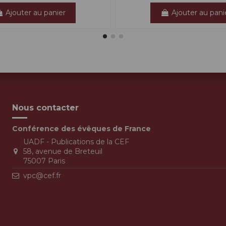
Ajouter au panier
Ajouter au pani
Nous contacter
Conférence des évêques de France
UADF - Publications de la CEF
58, avenue de Breteuil
75007 Paris
vpc@cef.fr