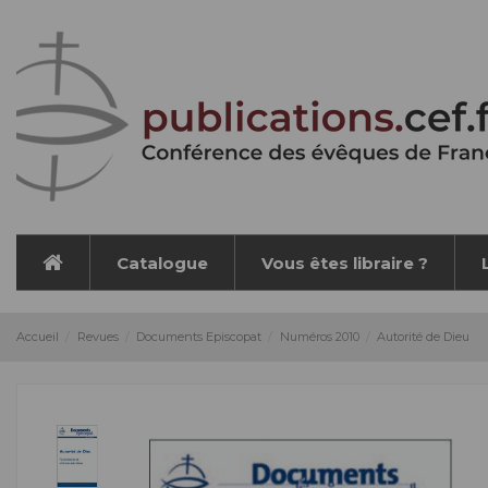
Panneau de gestion des cookies
Catalogue
Vous êtes libraire ?
Accueil
Revues
Documents Episcopat
Numéros 2010
Autorité de Dieu