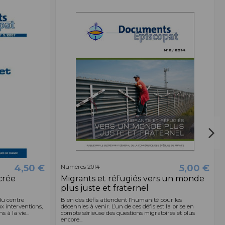
4,50 €
5,00 €
Numéros 2014
acrée
Migrants et réfugiés vers un monde
plus juste et fraternel
 du centre
Bien des défis attendent l’humanité pour les
x interventions,
décennies à venir. L’un de ces défis est la prise en
 à la vie...
compte sérieuse des questions migratoires et plus
encore...