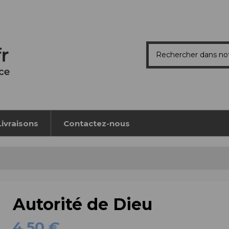
Livraisons
Contactez-nous
Autorité de Dieu
4,50 €