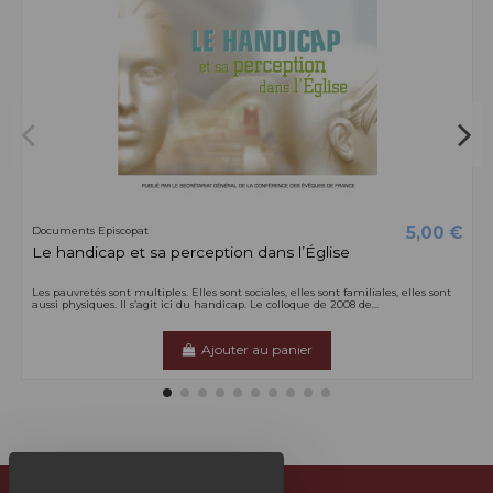
5,00 €
Documents Episcopat
Le handicap et sa perception dans l’Église
Les pauvretés sont multiples. Elles sont sociales, elles sont familiales, elles sont
aussi physiques. Il s’agit ici du handicap. Le colloque de 2008 de...
Ajouter au panier