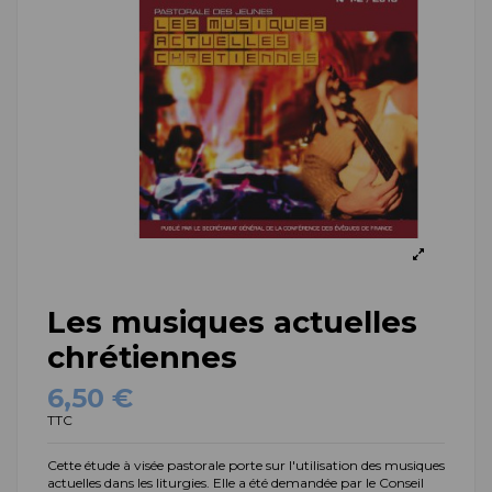
Les musiques actuelles
chrétiennes
6,50 €
TTC
Cette étude à visée pastorale porte sur l'utilisation des musiques
actuelles dans les liturgies. Elle a été demandée par le Conseil