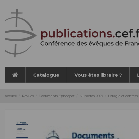
Panneau de gestion des cookies
Catalogue
Vous êtes libraire ?
Accueil
Revues
Documents Episcopat
Numéros 2009
Liturgie et confess