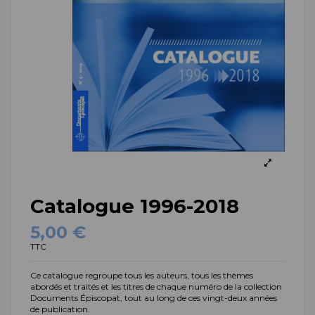
Catalogue 1996-2018
5,00 €
TTC
Ce
catalogue regroupe tous les auteurs, tous les thèmes
abordés et traités et les titres de chaque numéro de la collection
Documents Épiscopat, tout au long de ces vingt-deux années
de publication.