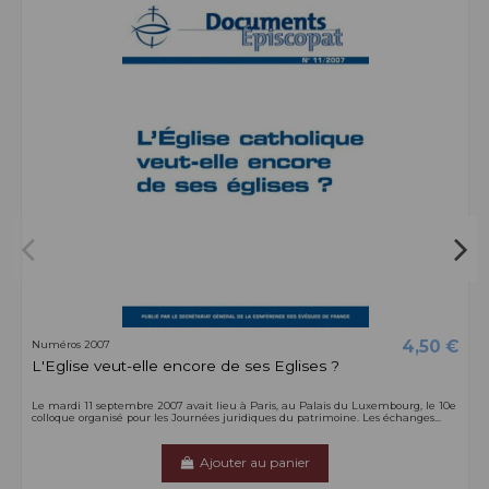
4,50 €
Numéros 2007
L'Eglise veut-elle encore de ses Eglises ?
Le mardi 11 septembre 2007 avait lieu à Paris, au Palais du Luxembourg, le 10e
colloque organisé pour les Journées juridiques du patrimoine. Les échanges...
Ajouter au panier