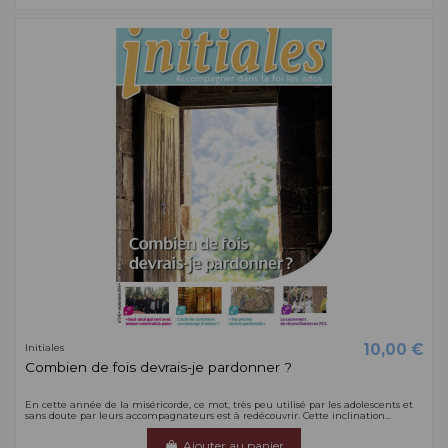
10,00 €
Initiales
Combien de fois devrais-je pardonner ?
En cette année de la miséricorde, ce mot, très peu utilisé par les adolescents et
sans doute par leurs accompagnateurs est à redécouvrir. Cette inclination...
Ajouter au panier