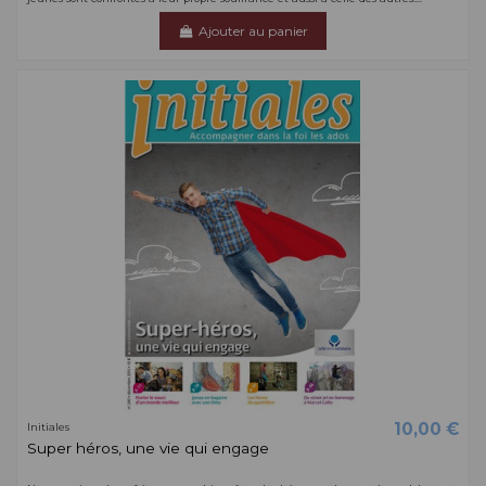
Ajouter au panier
10,00 €
Initiales
Super héros, une vie qui engage