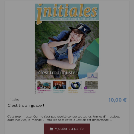
10,00 €
Initiales
C'est trop injuste !
C’est trop injuste! Qui ne s’est pas révolté contre toutes les formes d’injustices,
dans nos vies, le monde ? Pour les ados cette question est importante :...
Ajouter au panier