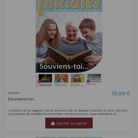
10,00 €
Initiales
Souviens-toi...
Le besoin de se rappeler, de se souvenir, est un besoin inhérent à notre identité.
Les auteurs de la bible l’avaient bien compris eux qui nous racontent et...
Ajouter au panier