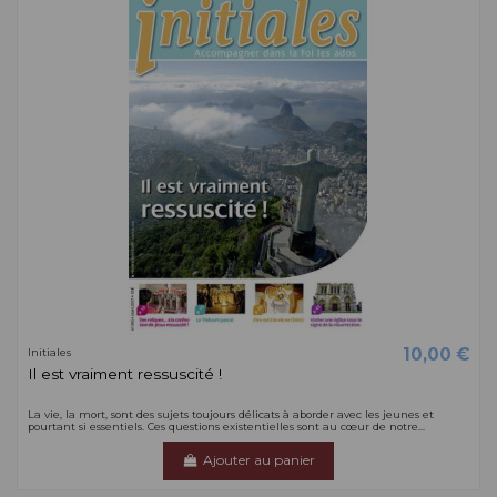
10,00 €
Initiales
Il est vraiment ressuscité !
La vie, la mort, sont des sujets toujours délicats à aborder avec les jeunes et
pourtant si essentiels. Ces questions existentielles sont au cœur de notre...
Ajouter au panier