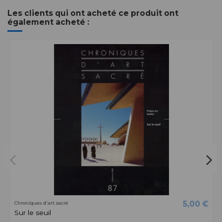
Les clients qui ont acheté ce produit ont
également acheté :
5,00 €
Chroniques d'art sacré
Sur le seuil