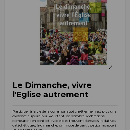
Le Dimanche, vivre
l'Eglise autrement
Participer à la vie de la communauté chrétienne n'est plus une
évidence aujourd'hui. Pourtant, de nombreux chrétiens
demeurent en contact avec elle et trouvent dans des initiatives
catéchétiques, le dimanche, un mode de participation adapté à
leur rythme de vie.