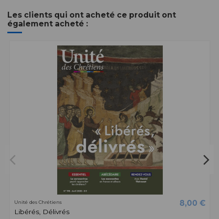
Les clients qui ont acheté ce produit ont
également acheté :
8,00 €
Unité des Chrétiens
Libérés, Délivrés