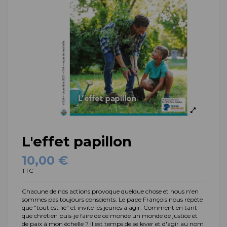
L'effet papillon
10,00 €
TTC
Chacune de nos actions provoque quelque chose et nous n'en
sommes pas toujours conscients. Le pape François nous répète
que "tout est lié" et invite les jeunes à agir. Comment en tant
que chrétien puis-je faire de ce monde un monde de justice et
de paix à mon échelle ? Il est temps de se lever et d'agir au nom