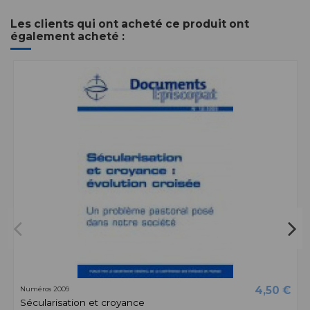
Les clients qui ont acheté ce produit ont
également acheté :
4,50 €
Numéros 2009
Sécularisation et croyance