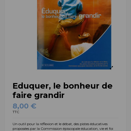
Eduquer, le bonheur de
faire grandir
8,00 €
TTC
Un outil pour la réflexion et le débat, des pistes éducatives
proposées par la Commission épiscopale éducation, vie et foi